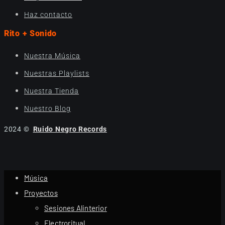
Haz contacto
Rito + Sonido
Nuestra Música
Nuestras Playlists
Nuestra Tienda
Nuestro Blog
2024 ©
Ruido Negro Records
Música
Proyectos
Sesiones Alinterior
Electroritual