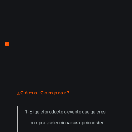
0
¿Cómo Comprar?
Elige el producto o evento que quieres
comprar, selecciona sus opciones (en