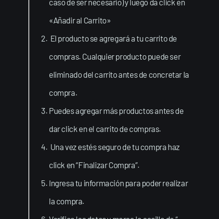
caso de ser necesario) y luego da click en
«Añadir al Carrito»
El producto se agregará a tu carrito de
compras. Cualquier producto puede ser
eliminado del carrito antes de concretar la
compra.
Puedes agregar más productos antes de
dar click en el carrito de compras.
Una vez estés seguro de tu compra haz
click en “Finalizar Compra”.
Ingresa tu información para poder realizar
la compra.