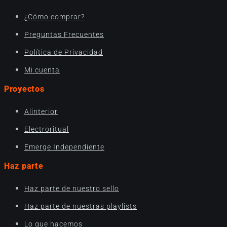
¿Cómo comprar?
Preguntas Frecuentes
Política de Privacidad
Mi cuenta
Proyectos
Alinterior
Electroritual
Emerge Independiente
Haz parte
Haz parte de nuestro sello
Haz parte de nuestras playlists
Lo que hacemos