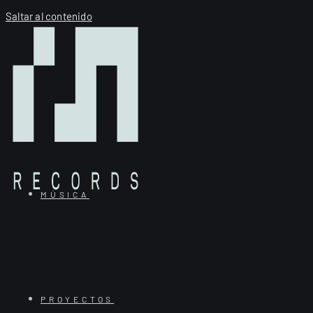
Saltar al contenido
MÚSICA
PROYECTOS