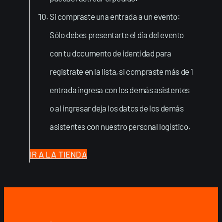
Si compraste una entrada a un evento:
Sólo debes presentarte el día del evento
con tu documento de identidad para
registrate en la lista, si compraste más de 1
entrada ingresa con los demás asistentes
o al ingresar deja los datos de los demás
asistentes con nuestro personal logístico.
IR A LA TIENDA