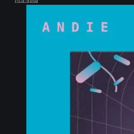
Vista rápida