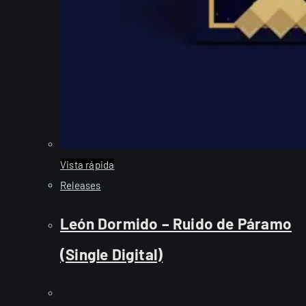
Vista rápida
Releases
León Dormido – Ruido de Páramo
(Single Digital)