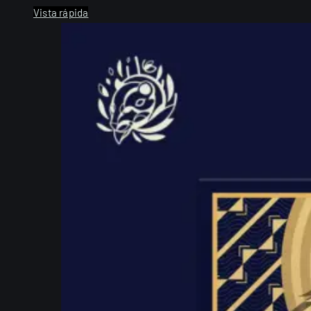
Vista rápida