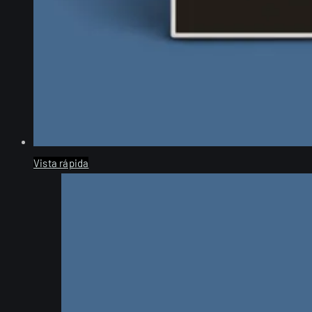
Vista rápida