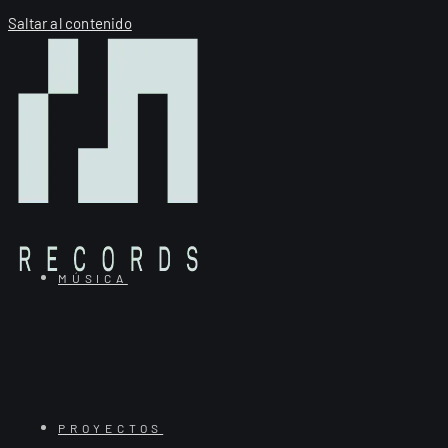
Saltar al contenido
MÚSICA
PROYECTOS