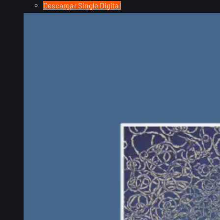
Descargar Single Digital