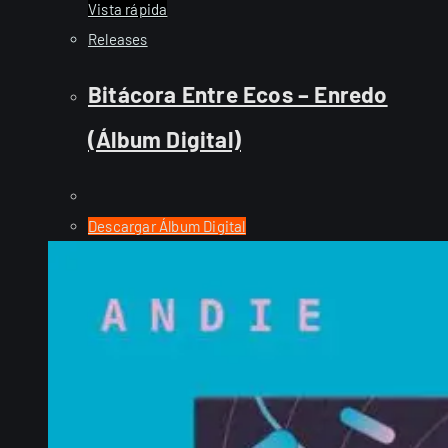
Vista rápida
Releases
Bitácora Entre Ecos – Enredo
(Álbum Digital)
Descargar Álbum Digital