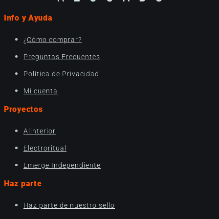
Info y Ayuda
¿Cómo comprar?
Preguntas Frecuentes
Política de Privacidad
Mi cuenta
Proyectos
Alinterior
Electroritual
Emerge Independiente
Haz parte
Haz parte de nuestro sello