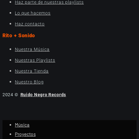
Haz parte de nuestras playlists
Lo que hacemos
Haz contacto
Rito + Sonido
Nuestra Música
Nuestras Playlists
Nuestra Tienda
Nuestro Blog
2024 ©
Ruido Negro Records
Música
Proyectos