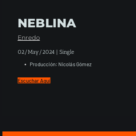
NEBLINA
Enredo
02/May/2024 | Single
Producción: Nicolás Gómez
Escuchar Aquí