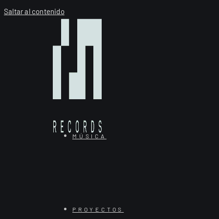
Saltar al contenido
MÚSICA
PROYECTOS