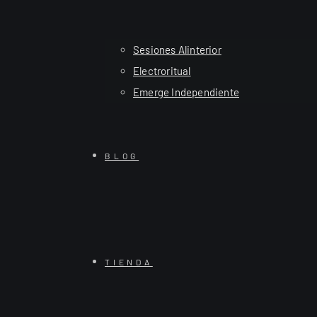
Sesiones Alinterior
Electroritual
Emerge Independiente
BLOG
TIENDA